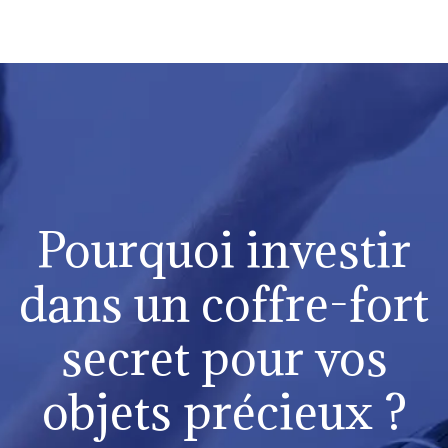
Pourquoi investir
dans un coffre-fort
secret pour vos
objets précieux ?