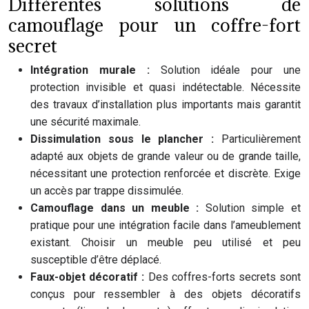
Différentes solutions de
camouflage pour un coffre-fort
secret
Intégration murale :
Solution idéale pour une
protection invisible et quasi indétectable. Nécessite
des travaux d’installation plus importants mais garantit
une sécurité maximale.
Dissimulation sous le plancher :
Particulièrement
adapté aux objets de grande valeur ou de grande taille,
nécessitant une protection renforcée et discrète. Exige
un accès par trappe dissimulée.
Camouflage dans un meuble :
Solution simple et
pratique pour une intégration facile dans l’ameublement
existant. Choisir un meuble peu utilisé et peu
susceptible d’être déplacé.
Faux-objet décoratif :
Des coffres-forts secrets sont
conçus pour ressembler à des objets décoratifs