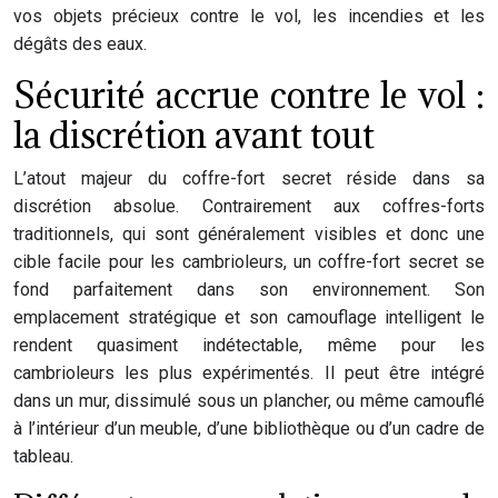
vos objets précieux contre le vol, les incendies et les
dégâts des eaux.
Sécurité accrue contre le vol :
la discrétion avant tout
L’atout majeur du coffre-fort secret réside dans sa
discrétion absolue. Contrairement aux coffres-forts
traditionnels, qui sont généralement visibles et donc une
cible facile pour les cambrioleurs, un coffre-fort secret se
fond parfaitement dans son environnement. Son
emplacement stratégique et son camouflage intelligent le
rendent quasiment indétectable, même pour les
cambrioleurs les plus expérimentés. Il peut être intégré
dans un mur, dissimulé sous un plancher, ou même camouflé
à l’intérieur d’un meuble, d’une bibliothèque ou d’un cadre de
tableau.