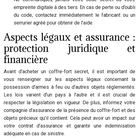
empreinte digitale à des tiers. En cas de perte ou d’oubli
du code, contactez immédiatement le fabricant ou un
serrurier agréé pour obtenir de l’aide.
Aspects légaux et assurance :
protection juridique et
financière
Avant d’acheter un coffre-fort secret, il est important de
vous renseigner sur les aspects légaux concernant la
possession d’armes à feu ou d’autres objets réglementés.
Les lois varient d’un pays à l’autre et il est crucial de
respecter la législation en vigueur. De plus, informez votre
compagnie d’assurance de la présence du coffre-fort et des
objets précieux qu’il contient. Cela peut avoir un impact sur
votre contrat d’assurance et garantir une indemnisation
adéquate en cas de sinistre.