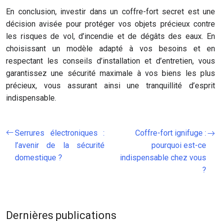
En conclusion, investir dans un coffre-fort secret est une
décision avisée pour protéger vos objets précieux contre
les risques de vol, d’incendie et de dégâts des eaux. En
choisissant un modèle adapté à vos besoins et en
respectant les conseils d’installation et d’entretien, vous
garantissez une sécurité maximale à vos biens les plus
précieux, vous assurant ainsi une tranquillité d’esprit
indispensable.
Serrures électroniques :
Coffre-fort ignifuge :
l’avenir de la sécurité
pourquoi est-ce
domestique ?
indispensable chez vous
?
Dernières publications