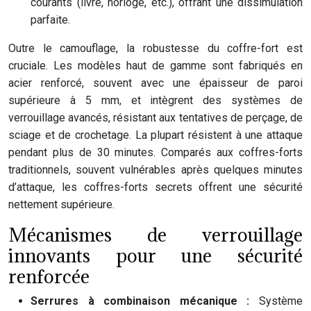
courants (livre, horloge, etc.), offrant une dissimulation
parfaite.
Outre le camouflage, la robustesse du coffre-fort est
cruciale. Les modèles haut de gamme sont fabriqués en
acier renforcé, souvent avec une épaisseur de paroi
supérieure à 5 mm, et intègrent des systèmes de
verrouillage avancés, résistant aux tentatives de perçage, de
sciage et de crochetage. La plupart résistent à une attaque
pendant plus de 30 minutes. Comparés aux coffres-forts
traditionnels, souvent vulnérables après quelques minutes
d’attaque, les coffres-forts secrets offrent une sécurité
nettement supérieure.
Mécanismes de verrouillage
innovants pour une sécurité
renforcée
Serrures à combinaison mécanique :
Système