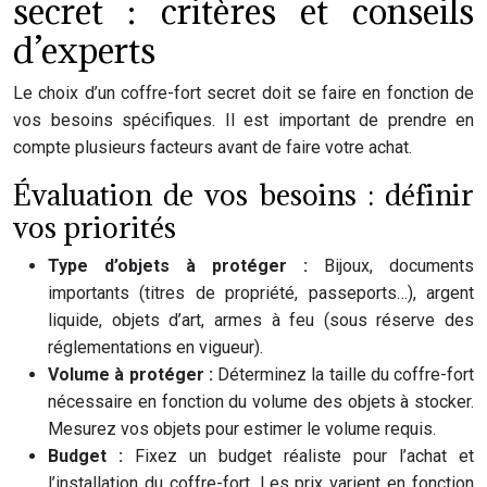
secret : critères et conseils
d’experts
Le choix d’un coffre-fort secret doit se faire en fonction de
vos besoins spécifiques. Il est important de prendre en
compte plusieurs facteurs avant de faire votre achat.
Évaluation de vos besoins : définir
vos priorités
Type d’objets à protéger :
Bijoux, documents
importants (titres de propriété, passeports…), argent
liquide, objets d’art, armes à feu (sous réserve des
réglementations en vigueur).
Volume à protéger :
Déterminez la taille du coffre-fort
nécessaire en fonction du volume des objets à stocker.
Mesurez vos objets pour estimer le volume requis.
Budget :
Fixez un budget réaliste pour l’achat et
l’installation du coffre-fort. Les prix varient en fonction