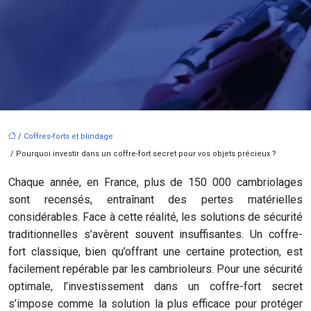
/
Coffres-forts et blindage
/ Pourquoi investir dans un coffre-fort secret pour vos objets précieux ?
Chaque année, en France, plus de 150 000 cambriolages
sont recensés, entraînant des pertes matérielles
considérables. Face à cette réalité, les solutions de sécurité
traditionnelles s’avèrent souvent insuffisantes. Un coffre-
fort classique, bien qu’offrant une certaine protection, est
facilement repérable par les cambrioleurs. Pour une sécurité
optimale, l’investissement dans un coffre-fort secret
s’impose comme la solution la plus efficace pour protéger