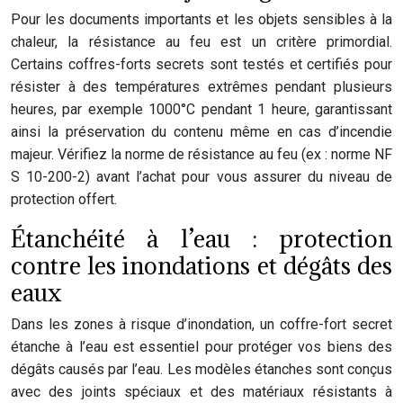
Pour les documents importants et les objets sensibles à la
chaleur, la résistance au feu est un critère primordial.
Certains coffres-forts secrets sont testés et certifiés pour
résister à des températures extrêmes pendant plusieurs
heures, par exemple 1000°C pendant 1 heure, garantissant
ainsi la préservation du contenu même en cas d’incendie
majeur. Vérifiez la norme de résistance au feu (ex : norme NF
S 10-200-2) avant l’achat pour vous assurer du niveau de
protection offert.
Étanchéité à l’eau : protection
contre les inondations et dégâts des
eaux
Dans les zones à risque d’inondation, un coffre-fort secret
étanche à l’eau est essentiel pour protéger vos biens des
dégâts causés par l’eau. Les modèles étanches sont conçus
avec des joints spéciaux et des matériaux résistants à