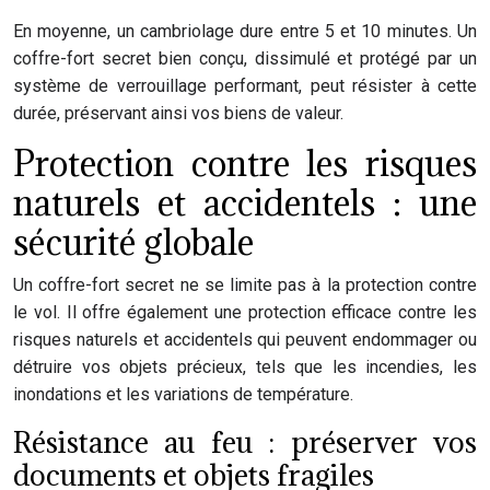
En moyenne, un cambriolage dure entre 5 et 10 minutes. Un
coffre-fort secret bien conçu, dissimulé et protégé par un
système de verrouillage performant, peut résister à cette
durée, préservant ainsi vos biens de valeur.
Protection contre les risques
naturels et accidentels : une
sécurité globale
Un coffre-fort secret ne se limite pas à la protection contre
le vol. Il offre également une protection efficace contre les
risques naturels et accidentels qui peuvent endommager ou
détruire vos objets précieux, tels que les incendies, les
inondations et les variations de température.
Résistance au feu : préserver vos
documents et objets fragiles