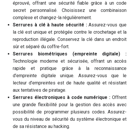
éprouvé, offrant une sécurité fiable grâce à un code
secret personnalisé. Choisissez une combinaison
complexe et changez-la régulièrement.
Serrures à clé à haute sécurité :
Assurez-vous que
la clé est unique et protégée contre le crochetage et la
reproduction illégale. Conservez la clé dans un endroit
sûr et séparé du coffre-fort.
Serrures biométriques (empreinte digitale) :
Technologie moderne et sécurisée, offrant un accès
rapide et pratique grâce à la reconnaissance
d’empreinte digitale unique. Assurez-vous que le
lecteur d’empreintes est de haute qualité et résistant
aux tentatives de piratage.
Serrures électroniques à code numérique :
Offrent
une grande flexibilité pour la gestion des accès avec
possibilité de programmer plusieurs codes. Assurez-
vous du niveau de sécurité du système électronique et
de sa résistance au hacking.