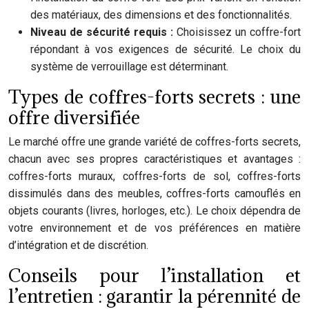
des matériaux, des dimensions et des fonctionnalités.
Niveau de sécurité requis :
Choisissez un coffre-fort
répondant à vos exigences de sécurité. Le choix du
système de verrouillage est déterminant.
Types de coffres-forts secrets : une
offre diversifiée
Le marché offre une grande variété de coffres-forts secrets,
chacun avec ses propres caractéristiques et avantages :
coffres-forts muraux, coffres-forts de sol, coffres-forts
dissimulés dans des meubles, coffres-forts camouflés en
objets courants (livres, horloges, etc.). Le choix dépendra de
votre environnement et de vos préférences en matière
d’intégration et de discrétion.
Conseils pour l’installation et
l’entretien : garantir la pérennité de