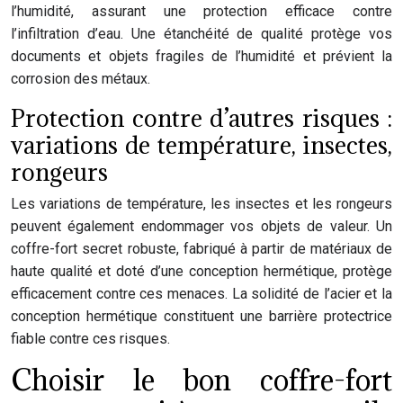
l’humidité, assurant une protection efficace contre
l’infiltration d’eau. Une étanchéité de qualité protège vos
documents et objets fragiles de l’humidité et prévient la
corrosion des métaux.
Protection contre d’autres risques :
variations de température, insectes,
rongeurs
Les variations de température, les insectes et les rongeurs
peuvent également endommager vos objets de valeur. Un
coffre-fort secret robuste, fabriqué à partir de matériaux de
haute qualité et doté d’une conception hermétique, protège
efficacement contre ces menaces. La solidité de l’acier et la
conception hermétique constituent une barrière protectrice
fiable contre ces risques.
Choisir le bon coffre-fort