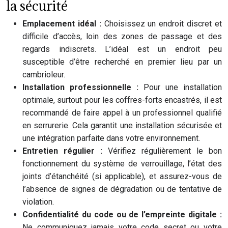
la sécurité
Emplacement idéal :
Choisissez un endroit discret et
difficile d’accès, loin des zones de passage et des
regards indiscrets. L’idéal est un endroit peu
susceptible d’être recherché en premier lieu par un
cambrioleur.
Installation professionnelle :
Pour une installation
optimale, surtout pour les coffres-forts encastrés, il est
recommandé de faire appel à un professionnel qualifié
en serrurerie. Cela garantit une installation sécurisée et
une intégration parfaite dans votre environnement.
Entretien régulier :
Vérifiez régulièrement le bon
fonctionnement du système de verrouillage, l’état des
joints d’étanchéité (si applicable), et assurez-vous de
l’absence de signes de dégradation ou de tentative de
violation.
Confidentialité du code ou de l’empreinte digitale :
Ne communiquez jamais votre code secret ou votre