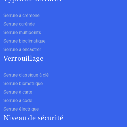
Serrure à crémone
Serrure carénée
Serrure multipoints
Serrure bioclimatique
Serrure à encastrer
Verrouillage
Serrure classique à clé
Serrure biométrique
Serrure à carte
Serrure à code
Serrure électrique
Niveau de sécurité