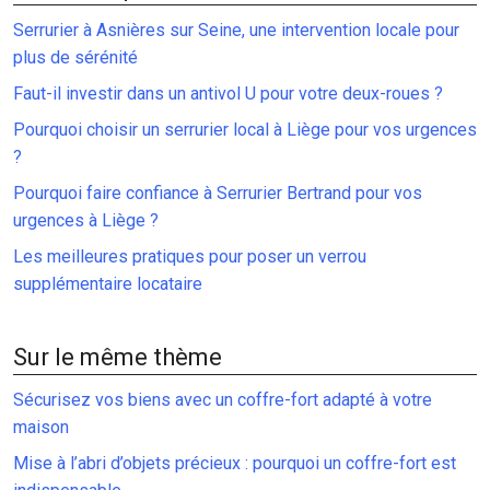
Serrurier à Asnières sur Seine, une intervention locale pour
plus de sérénité
Faut-il investir dans un antivol U pour votre deux-roues ?
Pourquoi choisir un serrurier local à Liège pour vos urgences
?
Pourquoi faire confiance à Serrurier Bertrand pour vos
urgences à Liège ?
Les meilleures pratiques pour poser un verrou
supplémentaire locataire
Sur le même thème
Sécurisez vos biens avec un coffre-fort adapté à votre
maison
Mise à l’abri d’objets précieux : pourquoi un coffre-fort est