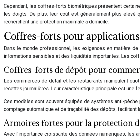
Cependant, les coffres-forts biométriques présentent certaines
les doigts. De plus, leur coût est généralement plus élevé 
recherchent une protection maximale à domicile.
Coffres-forts pour application
Dans le monde professionnel, les exigences en matière de 
informations sensibles et des liquidités importantes. Les cof
Coffres-forts de dépôt pour commerc
Les commerces de détail et les restaurants manipulent quot
recettes journalières. Leur caractéristique principale est une fe
Ces modèles sont souvent équipés de systèmes anti-pêche po
comptage automatique et de traçabilité des dépôts, facilitant l
Armoires fortes pour la protection d
Avec l’importance croissante des données numériques, les ar