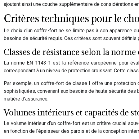
ajoutant ainsi une couche supplémentaire de considérations en
Critères techniques pour le cho
Le choix d’un coffre-fort ne se limite pas à son apparence ou
besoins de sécurité requis. Ces critères sont souvent définis 
Classes de résistance selon la norm
La norme EN 1143-1 est la référence européenne pour évaluer
correspondant à un niveau de protection croissant. Cette class
Par exemple, un coffre-fort de classe I offre une protection
sophistiquées, convenant aux besoins de haute sécurité des b
matière d’assurance.
Volumes intérieurs et capacités de s
Le volume intérieur d’un coffre-fort est un critère crucial souv
en fonction de l’épaisseur des parois et de la conception inter