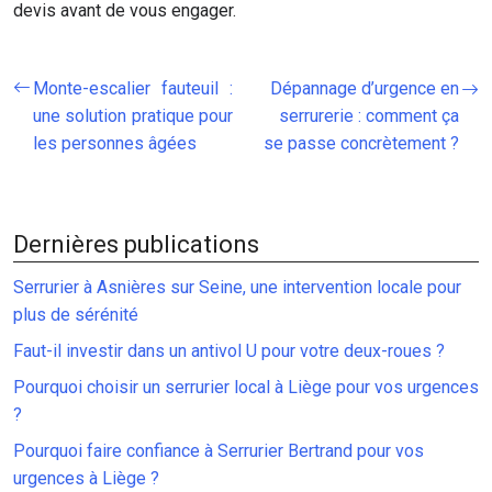
devis avant de vous engager.
Monte-escalier fauteuil :
Dépannage d’urgence en
une solution pratique pour
serrurerie : comment ça
les personnes âgées
se passe concrètement ?
Dernières publications
Serrurier à Asnières sur Seine, une intervention locale pour
plus de sérénité
Faut-il investir dans un antivol U pour votre deux-roues ?
Pourquoi choisir un serrurier local à Liège pour vos urgences
?
Pourquoi faire confiance à Serrurier Bertrand pour vos
urgences à Liège ?