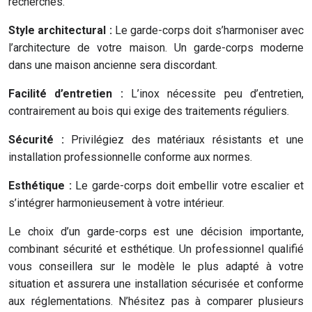
recherches.
Style architectural :
Le garde-corps doit s’harmoniser avec
l’architecture de votre maison. Un garde-corps moderne
dans une maison ancienne sera discordant.
Facilité d’entretien :
L’inox nécessite peu d’entretien,
contrairement au bois qui exige des traitements réguliers.
Sécurité :
Privilégiez des matériaux résistants et une
installation professionnelle conforme aux normes.
Esthétique :
Le garde-corps doit embellir votre escalier et
s’intégrer harmonieusement à votre intérieur.
Le choix d’un garde-corps est une décision importante,
combinant sécurité et esthétique. Un professionnel qualifié
vous conseillera sur le modèle le plus adapté à votre
situation et assurera une installation sécurisée et conforme
aux réglementations. N’hésitez pas à comparer plusieurs