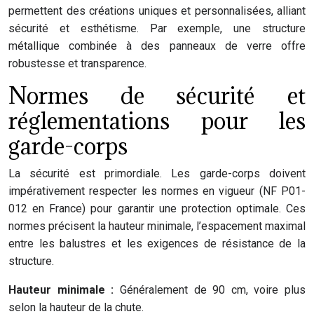
permettent des créations uniques et personnalisées, alliant
sécurité et esthétisme. Par exemple, une structure
métallique combinée à des panneaux de verre offre
robustesse et transparence.
Normes de sécurité et
réglementations pour les
garde-corps
La sécurité est primordiale. Les garde-corps doivent
impérativement respecter les normes en vigueur (NF P01-
012 en France) pour garantir une protection optimale. Ces
normes précisent la hauteur minimale, l’espacement maximal
entre les balustres et les exigences de résistance de la
structure.
Hauteur minimale :
Généralement de 90 cm, voire plus
selon la hauteur de la chute.