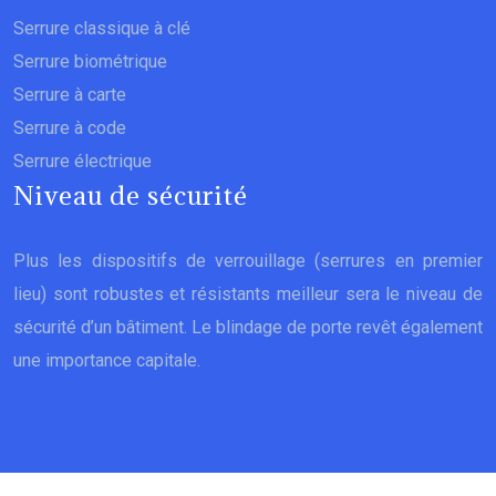
Serrure classique à clé
Serrure biométrique
Serrure à carte
Serrure à code
Serrure électrique
Niveau de sécurité
Plus les dispositifs de verrouillage (serrures en premier
lieu) sont robustes et résistants meilleur sera le niveau de
sécurité d’un bâtiment. Le blindage de porte revêt également
une importance capitale.