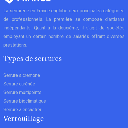
La serrurerie en France englobe deux principales catégories
de professionnels. La première se compose d’artisans
indépendants. Quant à la deuxième, il s’agit de sociétés
employant un certain nombre de salariés offrant diverses
prestations.
Types de serrures
Serrure à crémone
Serrure carénée
Serrure multipoints
Serrure bioclimatique
Serrure à encastrer
Verrouillage