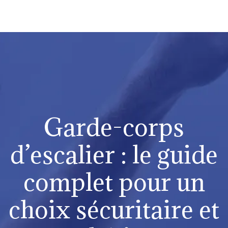
Garde-corps
d’escalier : le guide
complet pour un
choix sécuritaire et