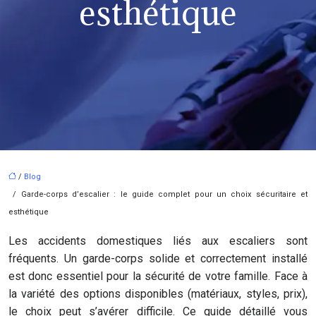
esthétique
/
Blog
/ Garde-corps d’escalier : le guide complet pour un choix sécuritaire et
esthétique
Les accidents domestiques liés aux escaliers sont
fréquents. Un garde-corps solide et correctement installé
est donc essentiel pour la sécurité de votre famille. Face à
la variété des options disponibles (matériaux, styles, prix),
le choix peut s’avérer difficile. Ce guide détaillé vous