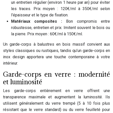
un entretien régulier (environ 1 heure par an) pour éviter
les traces. Prix moyen : 120€/ml à 350€/ml selon
l’épaisseur et le type de fixation.
Matériaux composites :
Bon compromis entre
robustesse, entretien et prix. Imitent souvent le bois ou
la pierre. Prix moyen : 60€/ml à 150€/ml.
Un garde-corps à balustres en bois massif convient aux
styles classiques ou rustiques, tandis qu’un garde-corps en
inox design apportera une touche contemporaine à votre
intérieur.
Garde-corps en verre : modernité
et luminosité
Les garde-corps entièrement en verre offrent une
transparence maximale et augmentent la luminosité. Ils
utilisent généralement du verre trempé (5 à 10 fois plus
résistant que le verre standard) ou du verre feuilleté pour