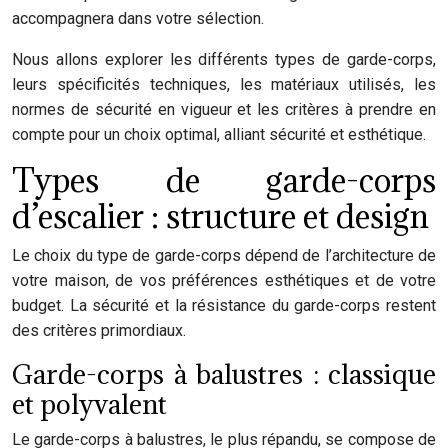
accompagnera dans votre sélection.
Nous allons explorer les différents types de garde-corps,
leurs spécificités techniques, les matériaux utilisés, les
normes de sécurité en vigueur et les critères à prendre en
compte pour un choix optimal, alliant sécurité et esthétique.
Types de garde-corps
d’escalier : structure et design
Le choix du type de garde-corps dépend de l’architecture de
votre maison, de vos préférences esthétiques et de votre
budget. La sécurité et la résistance du garde-corps restent
des critères primordiaux.
Garde-corps à balustres : classique
et polyvalent
Le garde-corps à balustres, le plus répandu, se compose de