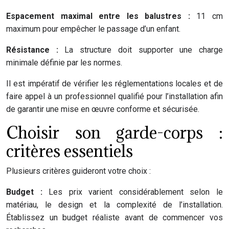
Espacement maximal entre les balustres :
11 cm
maximum pour empêcher le passage d’un enfant.
Résistance :
La structure doit supporter une charge
minimale définie par les normes.
Il est impératif de vérifier les réglementations locales et de
faire appel à un professionnel qualifié pour l’installation afin
de garantir une mise en œuvre conforme et sécurisée.
Choisir son garde-corps :
critères essentiels
Plusieurs critères guideront votre choix :
Budget :
Les prix varient considérablement selon le
matériau, le design et la complexité de l’installation.
Établissez un budget réaliste avant de commencer vos