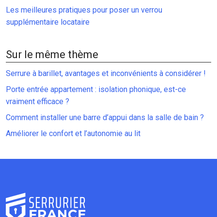
Les meilleures pratiques pour poser un verrou
supplémentaire locataire
Sur le même thème
Serrure à barillet, avantages et inconvénients à considérer !
Porte entrée appartement : isolation phonique, est-ce
vraiment efficace ?
Comment installer une barre d’appui dans la salle de bain ?
Améliorer le confort et l’autonomie au lit