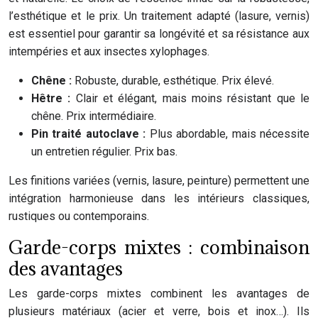
l’esthétique et le prix. Un traitement adapté (lasure, vernis)
est essentiel pour garantir sa longévité et sa résistance aux
intempéries et aux insectes xylophages.
Chêne :
Robuste, durable, esthétique. Prix élevé.
Hêtre :
Clair et élégant, mais moins résistant que le
chêne. Prix intermédiaire.
Pin traité autoclave :
Plus abordable, mais nécessite
un entretien régulier. Prix bas.
Les finitions variées (vernis, lasure, peinture) permettent une
intégration harmonieuse dans les intérieurs classiques,
rustiques ou contemporains.
Garde-corps mixtes : combinaison
des avantages
Les garde-corps mixtes combinent les avantages de
plusieurs matériaux (acier et verre, bois et inox…). Ils