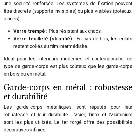
une sécurité renforcée. Les systèmes de fixation peuvent
être discrets (supports invisibles) ou plus visibles (poteaux,
pinces).
Verre trempé :
Plus résistant aux chocs.
Verre feuilleté (stratifié) :
En cas de bris, les éclats
restent collés au film intermédiaire.
Idéal pour les intérieurs modernes et contemporains, ce
type de garde-corps est plus coûteux que les garde-corps
en bois ou en métal.
Garde-corps en métal : robustesse
et durabilité
Les garde-corps métalliques sont réputés pour leur
robustesse et leur durabilité. L’acier, l’inox et l’aluminium
sont les plus utilisés. Le fer forgé offre des possibilités
décoratives infinies.